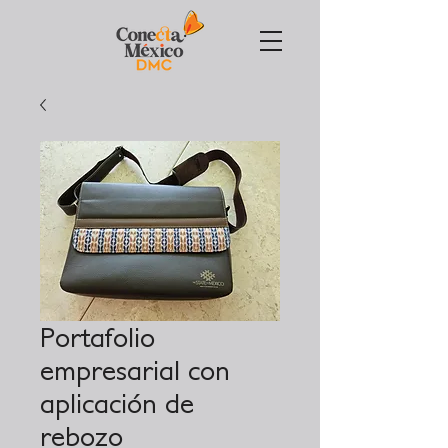
Portafolio
empresarial con
aplicación de
rebozo