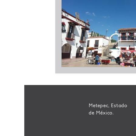
Metepec, Estado
de México.