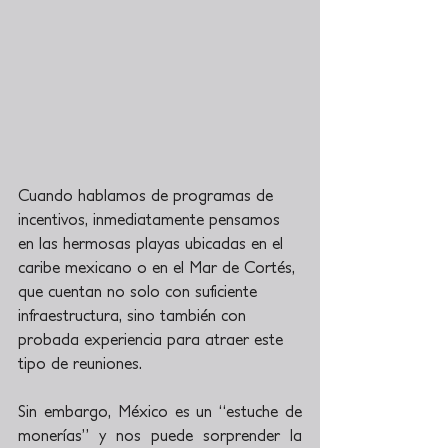
Cuando hablamos de programas de 
incentivos, inmediatamente pensamos 
en las hermosas playas ubicadas en el 
caribe mexicano o en el Mar de Cortés, 
que cuentan no solo con suficiente 
infraestructura, sino también con 
probada experiencia para atraer este 
tipo de reuniones.
Sin embargo, México es un “estuche de 
monerías” y nos puede sorprender la 