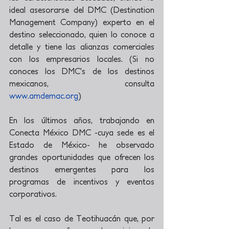
ideal asesorarse del DMC (Destination 
Management Company) experto en el 
destino seleccionado, quien lo conoce a 
detalle y tiene las alianzas comerciales 
con los empresarios locales. (Si no 
conoces los DMC's de los destinos 
mexicanos, consulta 
www.amdemac.org
)
En los últimos años, trabajando en 
Conecta México DMC -cuya sede es el 
Estado de México- he observado 
grandes oportunidades que ofrecen los 
destinos emergentes para los 
programas de incentivos y eventos 
corporativos.
Tal es el caso de Teotihuacán que, por 