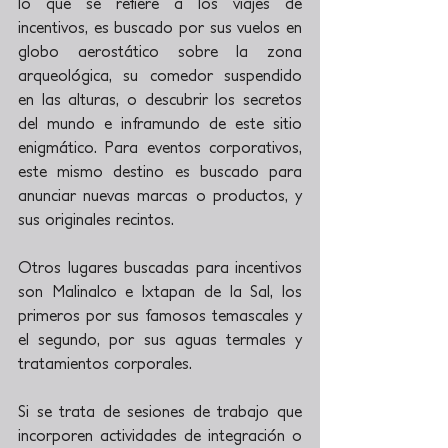
lo que se refiere a los viajes de 
incentivos, es buscado por sus vuelos en 
globo aerostático sobre la zona 
arqueológica, su comedor suspendido 
en las alturas, o descubrir los secretos 
del mundo e inframundo de este sitio 
enigmático. Para eventos corporativos, 
este mismo destino es buscado para 
anunciar nuevas marcas o productos, y 
sus originales recintos.
Otros lugares buscadas para incentivos 
son Malinalco e Ixtapan de la Sal, los 
primeros por sus famosos temascales y 
el segundo, por sus aguas termales y 
tratamientos corporales.
Si se trata de sesiones de trabajo que 
incorporen actividades de integración o 