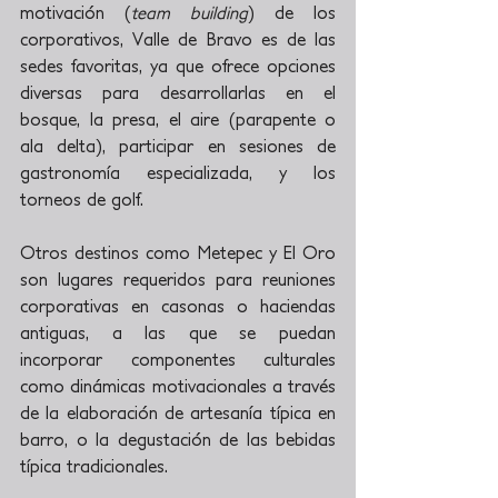
motivación (
team building
) de los 
corporativos, Valle de Bravo es de las 
sedes favoritas, ya que ofrece opciones 
diversas para desarrollarlas en el 
bosque, la presa, el aire (parapente o 
ala delta), participar en sesiones de 
gastronomía especializada, y los 
torneos de golf.
Otros destinos como Metepec y El Oro 
son lugares requeridos para reuniones 
corporativas en casonas o haciendas 
antiguas, a las que se puedan 
incorporar componentes culturales 
como dinámicas motivacionales a través 
de la elaboración de artesanía típica en 
barro, o la degustación de las bebidas 
típica tradicionales.