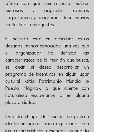
oferta con que cuenta para realizar 
exitosos y originales eventos 
corporativos y programas de incentivos 
en destinos emergentes.
El secreto está en descubrir estos 
destinos menos conocidos, una vez que 
el organizador ha definido las 
características de la reunión que busca, 
es decir, si desea desarrollar un 
programa de incentivos en algún lugar 
cultural -sitio Patrimonio Mundial o 
Pueblo Mágico-, o que cuente con 
naturaleza exuberante, o en alguna 
playa o ciudad.
Definido el tipo de reunión, se podrán 
identificar lugares poco explorados con 
las características deseadas, siendo lo 